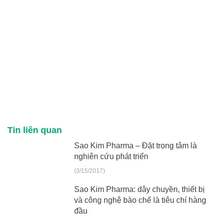
Tin liên quan
Sao Kim Pharma – Đặt trọng tâm là
nghiên cứu phát triển
(3/15/2017)
Sao Kim Pharma: dây chuyền, thiết bị
và công nghệ bào chế là tiêu chí hàng
đầu