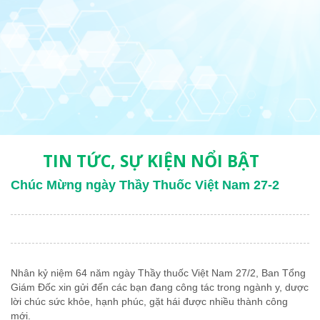
TIN TỨC, SỰ KIỆN NỔI BẬT
Chúc Mừng ngày Thầy Thuốc Việt Nam 27-2
Nhân kỷ niệm 64 năm ngày Thầy thuốc Việt Nam 27/2, Ban Tổng
Giám Đốc xin gửi đến các bạn đang công tác trong ngành y, dược
lời chúc sức khỏe, hạnh phúc, gặt hái được nhiều thành công
mới.