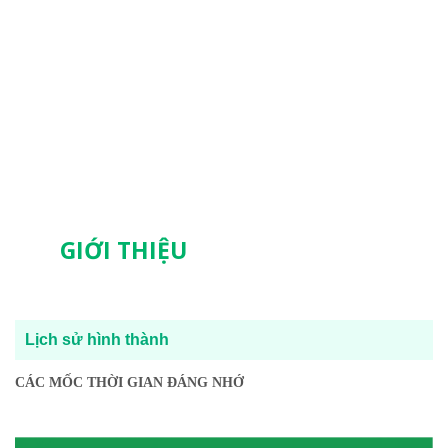
GIỚI THIỆU
Lịch sử hình thành
CÁC MỐC THỜI GIAN ĐÁNG NHỚ