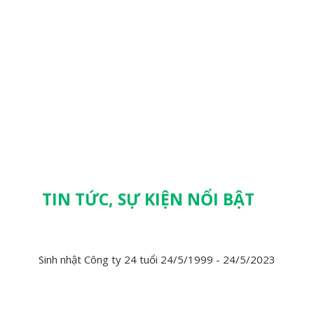
TIN TỨC, SỰ KIỆN NỔI BẬT
Sinh nhật Công ty 24 tuổi 24/5/1999 - 24/5/2023