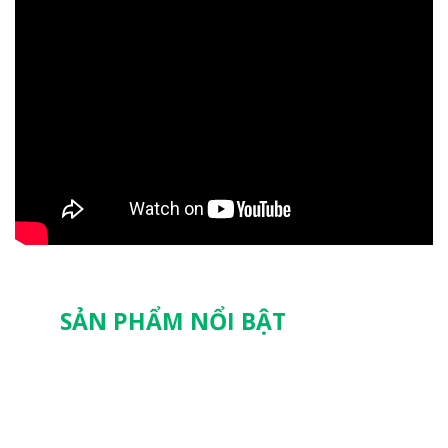
SẢN PHẨM NỔI BẬT