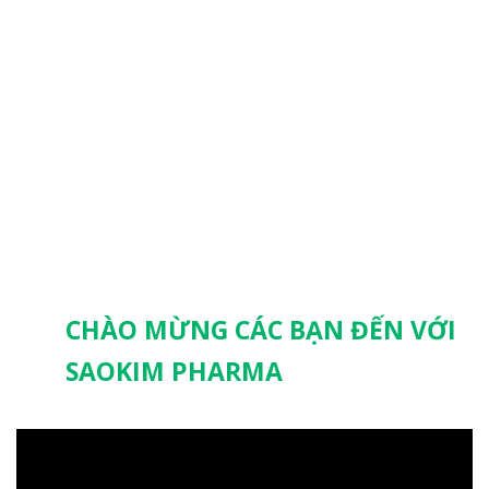
CHÀO MỪNG CÁC BẠN ĐẾN VỚI
SAOKIM PHARMA